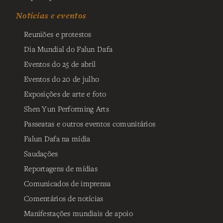
Notícias e eventos
Reuniões e protestos
Dia Mundial do Falun Dafa
Eventos do 25 de abril
Eventos do 20 de julho
Exposições de arte e foto
Shen Yun Performing Arts
Passeatas e outros eventos comunitários
Falun Dafa na mídia
Saudações
Reportagens de mídias
Comunicados de imprensa
Comentários de notícias
Manifestações mundiais de apoio