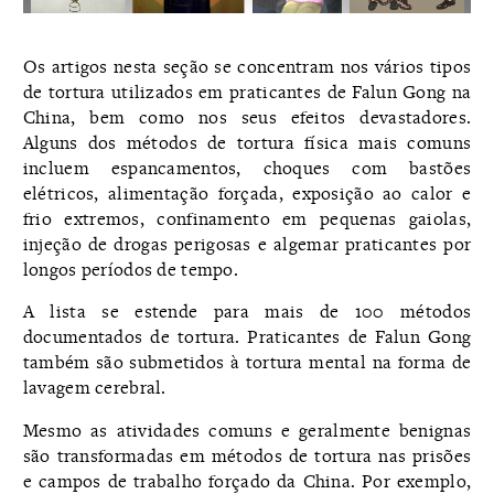
Os artigos nesta seção se concentram nos vários tipos
de tortura utilizados em praticantes de Falun Gong na
China, bem como nos seus efeitos devastadores.
Alguns dos métodos de tortura física mais comuns
incluem espancamentos, choques com bastões
elétricos, alimentação forçada, exposição ao calor e
frio extremos, confinamento em pequenas gaiolas,
injeção de drogas perigosas e algemar praticantes por
longos períodos de tempo.
A lista se estende para mais de 100 métodos
documentados de tortura. Praticantes de Falun Gong
também são submetidos à tortura mental na forma de
lavagem cerebral.
Mesmo as atividades comuns e geralmente benignas
são transformadas em métodos de tortura nas prisões
e campos de trabalho forçado da China. Por exemplo,