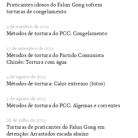
Praticantes idosos do Falun Gong sofrem
torturas de congelamento
4 de outubro de 2015
Métodos de tortura do PCC: Congelamento
17 de setembro de 2015
Métodos de tortura do Partido Comunista
Chinês: Tortura com água
4 de agosto de 2015
Métodos de tortura: Calor extremo (fotos)
3 de agosto de 2015
Métodos de tortura do PCC: Algemas e correntes
26 de julho de 2015
Torturas de praticantes do Falun Gong em
detenção: Arrastados escada abaixo