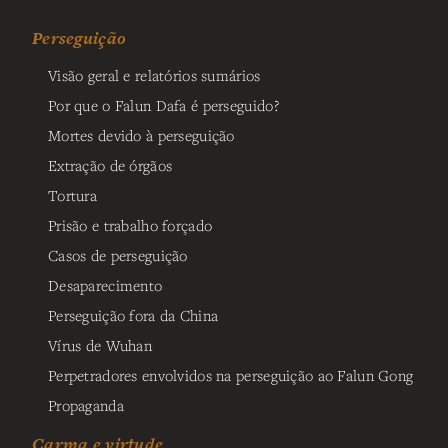
Perseguição
Visão geral e relatórios sumários
Por que o Falun Dafa é perseguido?
Mortes devido à perseguição
Extração de órgãos
Tortura
Prisão e trabalho forçado
Casos de perseguição
Desaparecimento
Perseguição fora da China
Vírus de Wuhan
Perpetradores envolvidos na perseguição ao Falun Gong
Propaganda
Carma e virtude