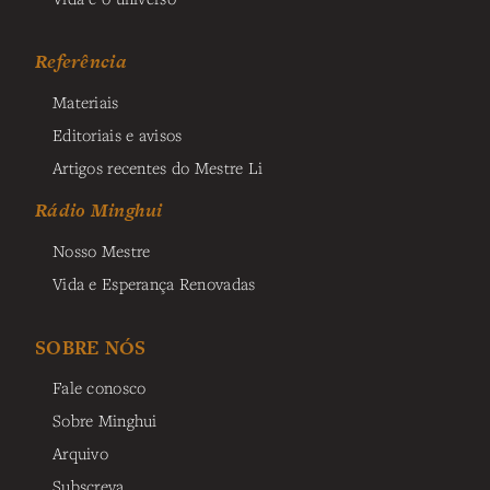
Referência
Materiais
Editoriais e avisos
Artigos recentes do Mestre Li
Rádio Minghui
Nosso Mestre
Vida e Esperança Renovadas
SOBRE NÓS
Fale conosco
Sobre Minghui
Arquivo
Subscreva