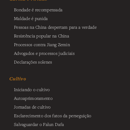
Bondade é recompensada
Maldade é punida
Pessoas na China despertam para a verdade
Resistência popular na China
Processos contra Jiang Zemin
Advogados e processos judiciais
Declarações solenes
Cultivo
Iniciando o cultivo
Autoaprimoramento
Jornadas de cultivo
Esclarecimento dos fatos da perseguição
Salvaguardar o Falun Dafa