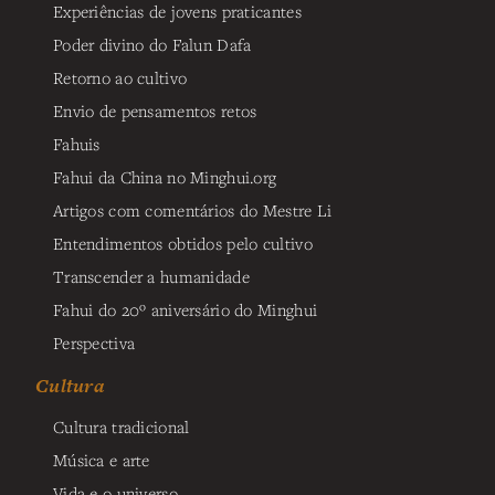
Experiências de jovens praticantes
Poder divino do Falun Dafa
Retorno ao cultivo
Envio de pensamentos retos
Fahuis
Fahui da China no Minghui.org
Artigos com comentários do Mestre Li
Entendimentos obtidos pelo cultivo
Transcender a humanidade
Fahui do 20º aniversário do Minghui
Perspectiva
Cultura
Cultura tradicional
Música e arte
Vida e o universo