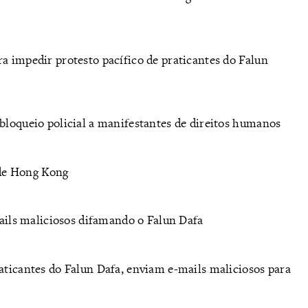
a impedir protesto pacífico de praticantes do Falun
 bloqueio policial a manifestantes de direitos humanos
de Hong Kong
ils maliciosos difamando o Falun Dafa
raticantes do Falun Dafa, enviam e-mails maliciosos para