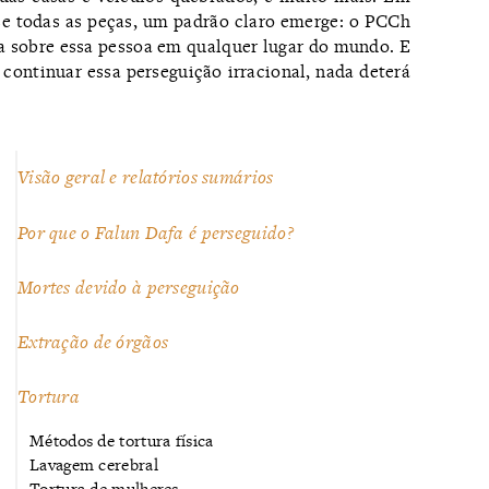
e todas as peças, um padrão claro emerge: o PCCh
a sobre essa pessoa em qualquer lugar do mundo. E
 continuar essa perseguição irracional, nada deterá
Visão geral e relatórios sumários
Por que o Falun Dafa é perseguido?
Mortes devido à perseguição
Extração de órgãos
Tortura
Métodos de tortura física
Lavagem cerebral
Tortura de mulheres