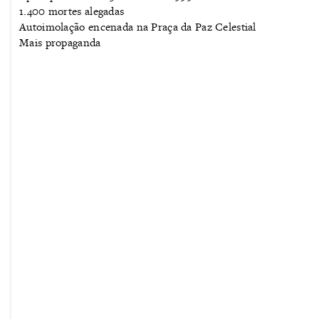
1.400 mortes alegadas
Autoimolação encenada na Praça da Paz Celestial
Mais propaganda