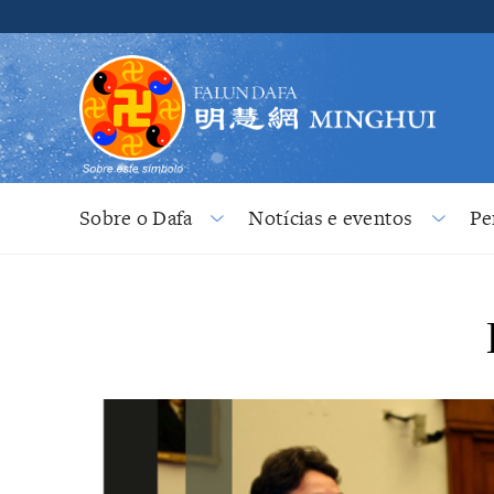
Sobre o Dafa
Notícias e eventos
Pe