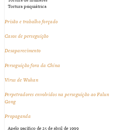
Tortura psiquiátrica
Prisão e trabalho forçado
Casos de perseguição
Desaparecimento
Perseguição fora da China
Vírus de Wuhan
Perpetradores envolvidos na perseguição ao Falun
Gong
Propaganda
Apelo pacífico de 25 de abril de 1999