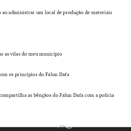
o ao administrar um local de produção de materiais
s as vilas do meu município
com os princípios do Falun Dafa
compartilha as bênçãos do Falun Dafa com a polícia