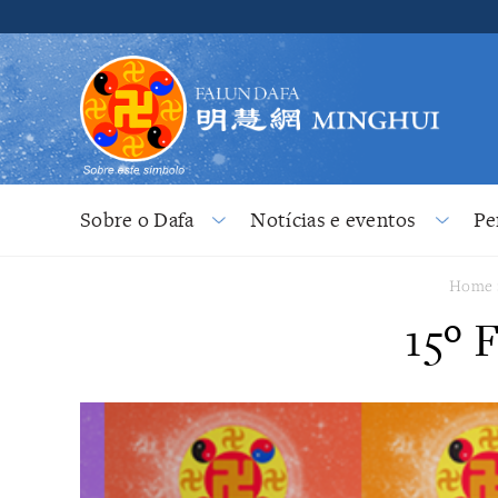
Sobre o Dafa
Notícias e eventos
Pe
Home
15º 