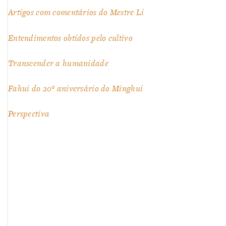
Artigos com comentários do Mestre Li
Entendimentos obtidos pelo cultivo
Transcender a humanidade
Fahui do 20º aniversário do Minghui
Perspectiva