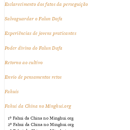
Esclarecimento dos fatos da perseguição
Salvaguardar o Falun Dafa
Experiências de jovens praticantes
Poder divino do Falun Dafa
Retorno ao cultivo
Envio de pensamentos retos
Fahuis
Fahui da China no Minghui.org
1º Fahui da China no Minghui.org
2º Fahui da China no Minghui.org