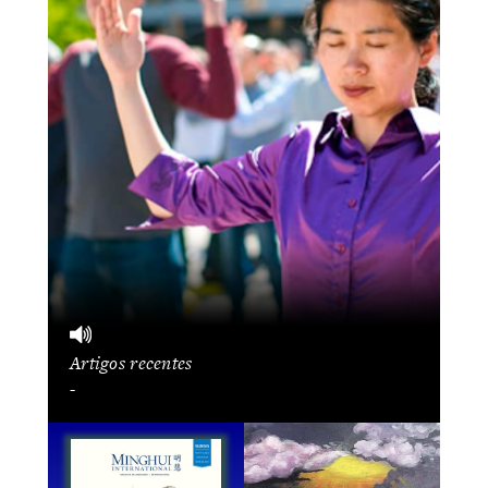
Artigos recentes
-