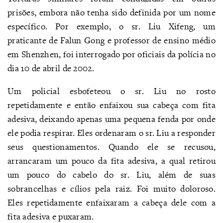
prisões, embora não tenha sido definida por um nome
específico. Por exemplo, o sr. Liu Xifeng, um
praticante de Falun Gong e professor de ensino médio
em Shenzhen, foi interrogado por oficiais da polícia no
dia 10 de abril de 2002.
Um policial esbofeteou o sr. Liu no rosto
repetidamente e então enfaixou sua cabeça com fita
adesiva, deixando apenas uma pequena fenda por onde
ele podia respirar. Eles ordenaram o sr. Liu a responder
seus questionamentos. Quando ele se recusou,
arrancaram um pouco da fita adesiva, a qual retirou
um pouco do cabelo do sr. Liu, além de suas
sobrancelhas e cílios pela raiz. Foi muito doloroso.
Eles repetidamente enfaixaram a cabeça dele com a
fita adesiva e puxaram.