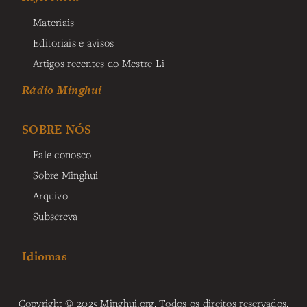
Materiais
Editoriais e avisos
Artigos recentes do Mestre Li
Rádio Minghui
SOBRE NÓS
Fale conosco
Sobre Minghui
Arquivo
Subscreva
Idiomas
Copyright © 2025 Minghui.org. Todos os direitos reservados.