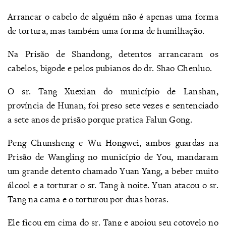
Arrancar o cabelo de alguém não é apenas uma forma
de tortura, mas também uma forma de humilhação.
Na Prisão de Shandong, detentos arrancaram os
cabelos, bigode e pelos pubianos do dr. Shao Chenluo.
O sr. Tang Xuexian do município de Lanshan,
província de Hunan, foi preso sete vezes e sentenciado
a sete anos de prisão porque pratica Falun Gong.
Peng Chunsheng e Wu Hongwei, ambos guardas na
Prisão de Wangling no município de You, mandaram
um grande detento chamado Yuan Yang, a beber muito
álcool e a torturar o sr. Tang à noite. Yuan atacou o sr.
Tang na cama e o torturou por duas horas.
Ele ficou em cima do sr. Tang e apoiou seu cotovelo no