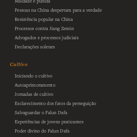
Maldade é punida
Pessoas na China despertam para a verdade
Resistência popular na China
Processos contra Jiang Zemin
Advogados e processos judiciais
Declarações solenes
Cultivo
Iniciando o cultivo
Autoaprimoramento
Jornadas de cultivo
Esclarecimento dos fatos da perseguição
Salvaguardar o Falun Dafa
Experiências de jovens praticantes
Poder divino do Falun Dafa