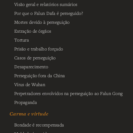
Visão geral e relatórios sumários
Por que o Falun Dafa é perseguido?
Mortes devido à perseguição
Extração de órgãos
Tortura
Prisão e trabalho forçado
Casos de perseguição
Desaparecimento
Perseguição fora da China
Vírus de Wuhan
Perpetradores envolvidos na perseguição ao Falun Gong
Propaganda
Carma e virtude
Bondade é recompensada