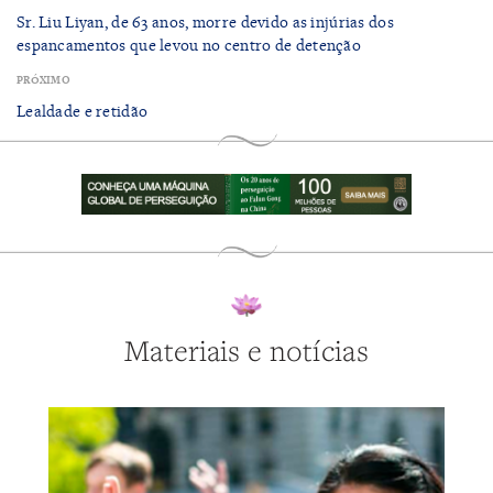
Sr. Liu Liyan, de 63 anos, morre devido as injúrias dos
espancamentos que levou no centro de detenção
PRÓXIMO
Lealdade e retidão
Materiais e notícias