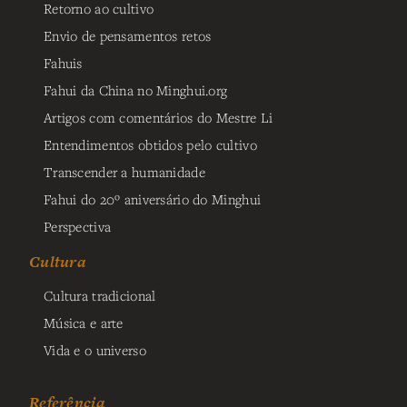
Retorno ao cultivo
Envio de pensamentos retos
Fahuis
Fahui da China no Minghui.org
Artigos com comentários do Mestre Li
Entendimentos obtidos pelo cultivo
Transcender a humanidade
Fahui do 20º aniversário do Minghui
Perspectiva
Cultura
Cultura tradicional
Música e arte
Vida e o universo
Referência