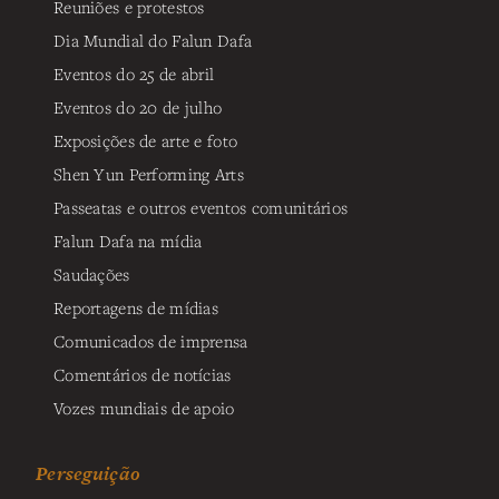
Reuniões e protestos
Dia Mundial do Falun Dafa
Eventos do 25 de abril
Eventos do 20 de julho
Exposições de arte e foto
Shen Yun Performing Arts
Passeatas e outros eventos comunitários
Falun Dafa na mídia
Saudações
Reportagens de mídias
Comunicados de imprensa
Comentários de notícias
Vozes mundiais de apoio
Perseguição