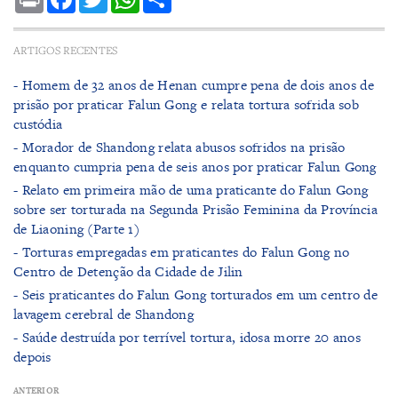
ARTIGOS RECENTES
- ​Homem de 32 anos de Henan cumpre pena de dois anos de
prisão por praticar Falun Gong e relata tortura sofrida sob
custódia
- Morador de Shandong relata abusos sofridos na prisão
enquanto cumpria pena de seis anos por praticar Falun Gong
- Relato em primeira mão de uma praticante do Falun Gong
sobre ser torturada na Segunda Prisão Feminina da Província
de Liaoning (Parte 1)
- Torturas empregadas em praticantes do Falun Gong no
Centro de Detenção da Cidade de Jilin
- Seis praticantes do Falun Gong torturados em um centro de
lavagem cerebral de Shandong
- ​Saúde destruída por terrível tortura, idosa morre 20 anos
depois
ANTERIOR