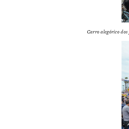
Carro alegórico dos