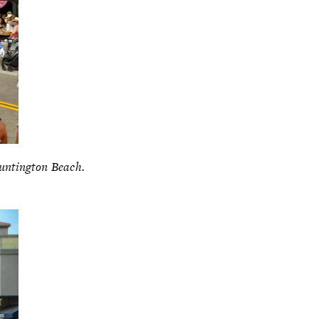
untington Beach.