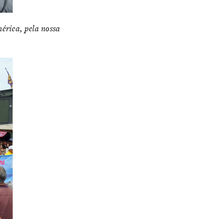
érica, pela nossa