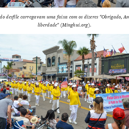
 do desfile carregavam uma faixa com os dizeres "Obrigado, Am
liberdade" (Minghui.org).