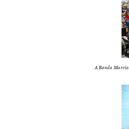
A Banda Marcial