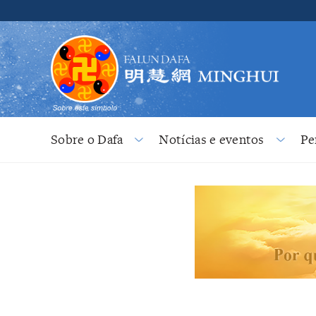
Sobre o Dafa
Notícias e eventos
Pe