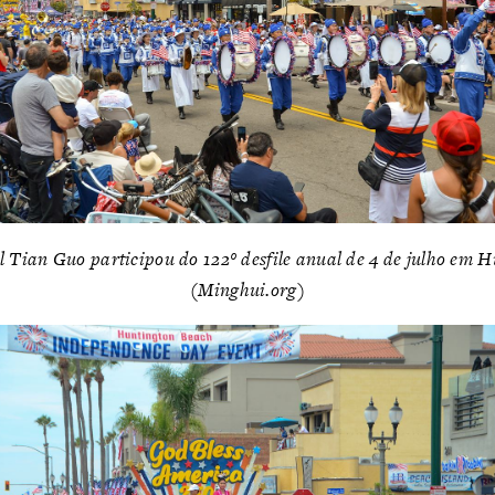
 Tian Guo participou do 122º desfile anual de 4 de julho em H
(Minghui.org)