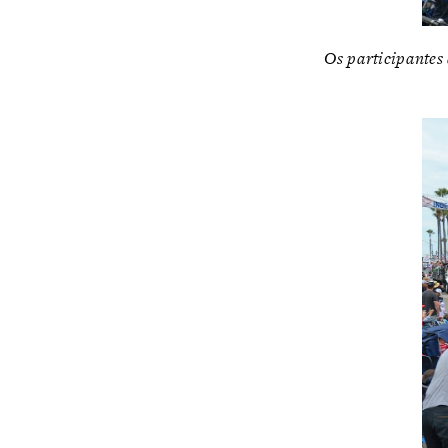
Os participantes