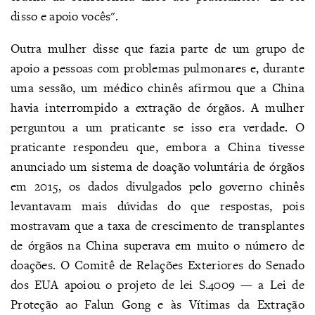
disso e apoio vocês".
Outra mulher disse que fazia parte de um grupo de
apoio a pessoas com problemas pulmonares e, durante
uma sessão, um médico chinês afirmou que a China
havia interrompido a extração de órgãos. A mulher
perguntou a um praticante se isso era verdade. O
praticante respondeu que, embora a China tivesse
anunciado um sistema de doação voluntária de órgãos
em 2015, os dados divulgados pelo governo chinês
levantavam mais dúvidas do que respostas, pois
mostravam que a taxa de crescimento de transplantes
de órgãos na China superava em muito o número de
doações. O Comitê de Relações Exteriores do Senado
dos EUA apoiou o projeto de lei S.4009 — a Lei de
Proteção ao Falun Gong e às Vítimas da Extração