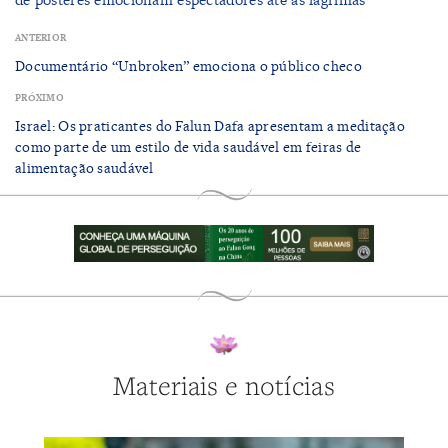
ANTERIOR
Documentário “Unbroken” emociona o público checo
PRÓXIMO
Israel: Os praticantes do Falun Dafa apresentam a meditação
como parte de um estilo de vida saudável em feiras de
alimentação saudável
Materiais e notícias