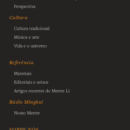
Perspectiva
Cultura
Cultura tradicional
Música e arte
Vida e o universo
Referência
Materiais
Editoriais e avisos
Artigos recentes do Mestre Li
Rádio Minghui
Nosso Mestre
SOBRE NÓS