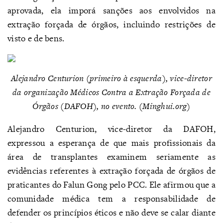
aprovada, ela imporá sanções aos envolvidos na
extração forçada de órgãos, incluindo restrições de
visto e de bens.
Alejandro Centurion (primeiro à esquerda), vice-diretor
da organização Médicos Contra a Extração Forçada de
Órgãos (DAFOH), no evento. (Minghui.org)
Alejandro Centurion, vice-diretor da DAFOH,
expressou a esperança de que mais profissionais da
área de transplantes examinem seriamente as
evidências referentes à extração forçada de órgãos de
praticantes do Falun Gong pelo PCC. Ele afirmou que a
comunidade médica tem a responsabilidade de
defender os princípios éticos e não deve se calar diante