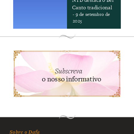
Canto tradicional
- 9 de setembro de
2025
Subscreva
o nosso informativo
Sobre o Dafa