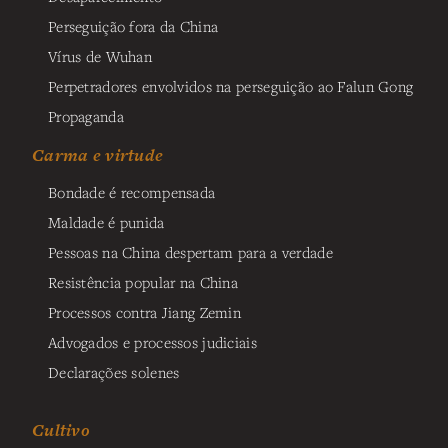
Perseguição fora da China
Vírus de Wuhan
Perpetradores envolvidos na perseguição ao Falun Gong
Propaganda
Carma e virtude
Bondade é recompensada
Maldade é punida
Pessoas na China despertam para a verdade
Resistência popular na China
Processos contra Jiang Zemin
Advogados e processos judiciais
Declarações solenes
Cultivo