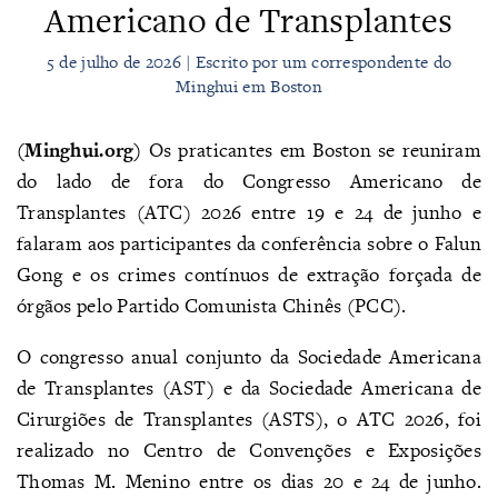
Americano de Transplantes
5 de julho de 2026 | Escrito por um correspondente do
Minghui em Boston
(Minghui.org)
Os praticantes em Boston se reuniram
do lado de fora do Congresso Americano de
Transplantes (ATC) 2026 entre 19 e 24 de junho e
falaram aos participantes da conferência sobre o Falun
Gong e os crimes contínuos de extração forçada de
órgãos pelo Partido Comunista Chinês (PCC).
O congresso anual conjunto da Sociedade Americana
de Transplantes (AST) e da Sociedade Americana de
Cirurgiões de Transplantes (ASTS), o ATC 2026, foi
realizado no Centro de Convenções e Exposições
Thomas M. Menino entre os dias 20 e 24 de junho.