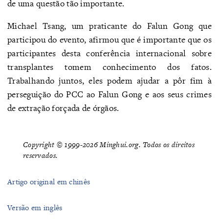
de uma questão tão importante.
Michael Tsang, um praticante do Falun Gong que
participou do evento, afirmou que é importante que os
participantes desta conferência internacional sobre
transplantes tomem conhecimento dos fatos.
Trabalhando juntos, eles podem ajudar a pôr fim à
perseguição do PCC ao Falun Gong e aos seus crimes
de extração forçada de órgãos.
Copyright © 1999-2026 Minghui.org. Todos os direitos
reservados.
Artigo original em chinês
Versão em inglês