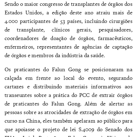
Sendo o maior congresso de transplantes de órgãos dos
Estados Unidos, a edição deste ano atraiu mais de
4.000 participantes de 53 países, incluindo cirurgiões
de transplante, clínicos gerais, pesquisadores,
coordenadores de doação de órgãos, farmacêuticos,
enfermeiros, representantes de agências de captação
de órgãos e membros da indústria da saúde.
Os praticantes do Falun Gong se posicionaram na
calçada em frente ao local do evento, segurando
cartazes e distribuindo materiais informativos aos
transeuntes sobre a prática do PCC de extrair órgãos
de praticantes do Falun Gong. Além de alertar as
pessoas sobre as atrocidades de extração de órgãos em
curso na China, eles também apelaram ao público para
que apoiasse o projeto de lei S.4009 do Senado dos