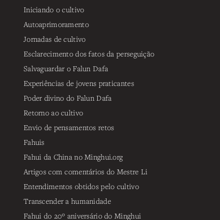
Iniciando o cultivo
Autoaprimoramento
Jornadas de cultivo
Esclarecimento dos fatos da perseguição
Salvaguardar o Falun Dafa
Experiências de jovens praticantes
Poder divino do Falun Dafa
Retorno ao cultivo
Envio de pensamentos retos
Fahuis
Fahui da China no Minghui.org
Artigos com comentários do Mestre Li
Entendimentos obtidos pelo cultivo
Transcender a humanidade
Fahui do 20º aniversário do Minghui