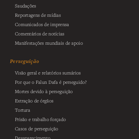
Saudações
Reportagens de mídias
Comunicados de imprensa
Comentários de notícias
Manifestações mundiais de apoio
Perseguição
Visão geral e relatórios sumários
Por que o Falun Dafa é perseguido?
Mortes devido à perseguição
Extração de órgãos
Tortura
Prisão e trabalho forçado
Casos de perseguição
Desaparecimento