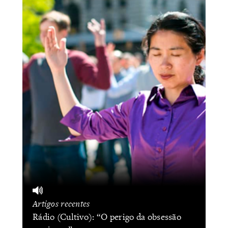
Artigos recentes
Rádio (Cultivo): “O perigo da obsessão