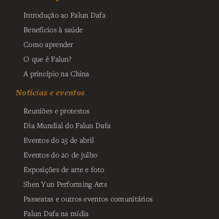
Introdução ao Falun Dafa
Benefícios à saúde
Como aprender
O que é Falun?
A princípio na China
Notícias e eventos
Reuniões e protestos
Dia Mundial do Falun Dafa
Eventos do 25 de abril
Eventos do 20 de julho
Exposições de arte e foto
Shen Yun Performing Arts
Passeatas e outros eventos comunitários
Falun Dafa na mídia