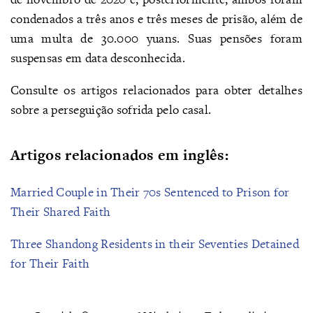
condenados a três anos e três meses de prisão, além de
uma multa de 30.000 yuans. Suas pensões foram
suspensas em data desconhecida.
Consulte os artigos relacionados para obter detalhes
sobre a perseguição sofrida pelo casal.
Artigos relacionados em inglês:
Married Couple in Their 70s Sentenced to Prison for
Their Shared Faith
Three Shandong Residents in their Seventies Detained
for Their Faith