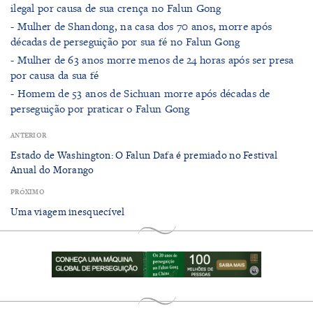
ilegal por causa de sua crença no Falun Gong
- Mulher de Shandong, na casa dos 70 anos, morre após
décadas de perseguição por sua fé no Falun Gong
- Mulher de 63 anos morre menos de 24 horas após ser presa
por causa da sua fé
- Homem de 53 anos de Sichuan morre após décadas de
perseguição por praticar o Falun Gong
ANTERIOR
Estado de Washington: O Falun Dafa é premiado no Festival
Anual do Morango
PRÓXIMO
Uma viagem inesquecível