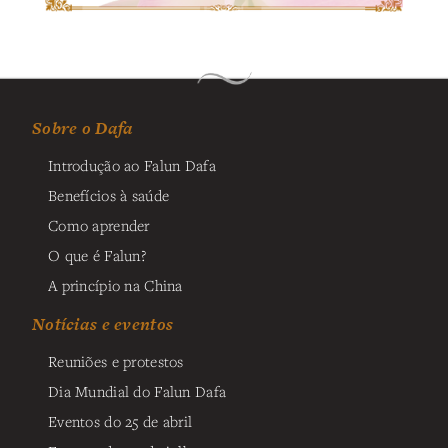
Sobre o Dafa
Introdução ao Falun Dafa
Benefícios à saúde
Como aprender
O que é Falun?
A princípio na China
Notícias e eventos
Reuniões e protestos
Dia Mundial do Falun Dafa
Eventos do 25 de abril