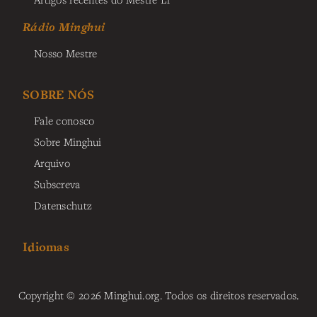
Rádio Minghui
Nosso Mestre
SOBRE NÓS
Fale conosco
Sobre Minghui
Arquivo
Subscreva
Datenschutz
Idiomas
Copyright © 2026 Minghui.org. Todos os direitos reservados.