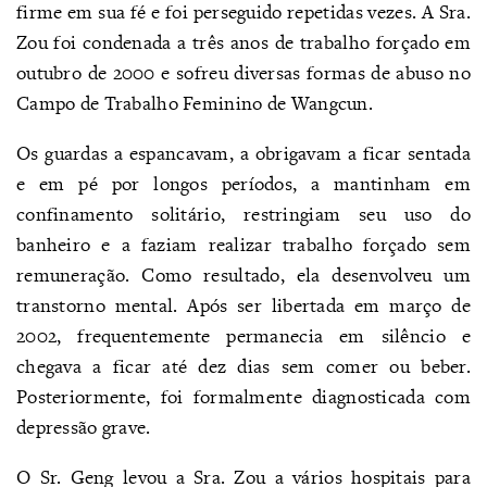
firme em sua fé e foi perseguido repetidas vezes. A Sra.
Zou foi condenada a três anos de trabalho forçado em
outubro de 2000 e sofreu diversas formas de abuso no
Campo de Trabalho Feminino de Wangcun.
Os guardas a espancavam, a obrigavam a ficar sentada
e em pé por longos períodos, a mantinham em
confinamento solitário, restringiam seu uso do
banheiro e a faziam realizar trabalho forçado sem
remuneração. Como resultado, ela desenvolveu um
transtorno mental. Após ser libertada em março de
2002, frequentemente permanecia em silêncio e
chegava a ficar até dez dias sem comer ou beber.
Posteriormente, foi formalmente diagnosticada com
depressão grave.
O Sr. Geng levou a Sra. Zou a vários hospitais para