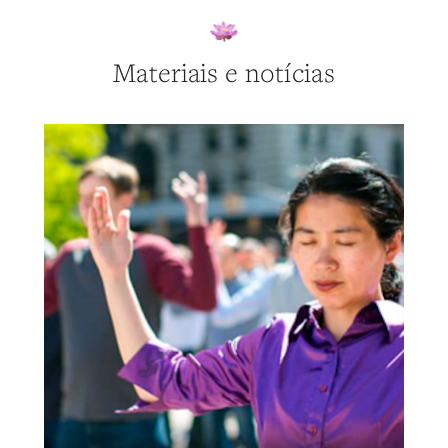
Materiais e notícias