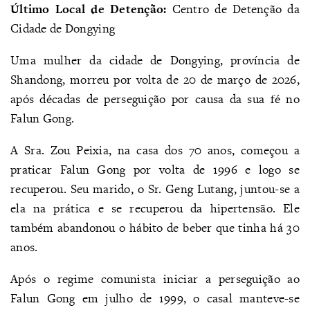
Último Local de Detenção:
Centro de Detenção da
Cidade de Dongying
Uma mulher da cidade de Dongying, província de
Shandong, morreu por volta de 20 de março de 2026,
após décadas de perseguição por causa da sua fé no
Falun Gong.
A Sra. Zou Peixia, na casa dos 70 anos, começou a
praticar Falun Gong por volta de 1996 e logo se
recuperou. Seu marido, o Sr. Geng Lutang, juntou-se a
ela na prática e se recuperou da hipertensão. Ele
também abandonou o hábito de beber que tinha há 30
anos.
Após o regime comunista iniciar a perseguição ao
Falun Gong em julho de 1999, o casal manteve-se