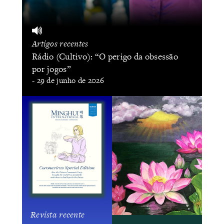
Artigos recentes
Rádio (Cultivo): “O perigo da obsessão
por jogos”
- 29 de junho de 2026
Revista recente