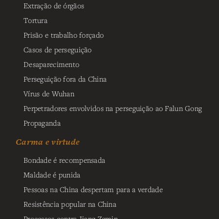
Extração de órgãos
Tortura
Prisão e trabalho forçado
Casos de perseguição
Desaparecimento
Perseguição fora da China
Vírus de Wuhan
Perpetradores envolvidos na perseguição ao Falun Gong
Propaganda
Carma e virtude
Bondade é recompensada
Maldade é punida
Pessoas na China despertam para a verdade
Resistência popular na China
Processos contra Jiang Zemin