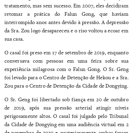
tratamento, mas sem sucesso. Em 2007, eles decidiram
retomar a prática do Falun Gong, que haviam
interrompido anos antes devido à pressão. A depressão
da Sra. Zou logo desapareceu e o riso voltou a ecoar em
sua casa.
O casal foi preso em 17 de setembro de 2019, enquanto
conversava com pessoas em uma feira sobre sua
experiência milagrosa com o Falun Gong. O Sr. Geng
foi levado para o Centro de Detenção de Hekou e a Sra.
Zou para o Centro de Detenção da Cidade de Dongying.
O Sr. Geng foi libertado sob fiança em 20 de outubro
de 2019, após sua pressão arterial atingir níveis
perigosamente altos. O casal foi julgado pelo Tribunal
da Cidade de Dongying em uma audiência virtual em 2
de novembro de 2020 e, posteriormente, ambos foram