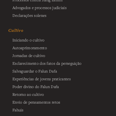
Advogados e processos judiciais
Declarações solenes
Cultivo
Iniciando o cultivo
Autoaprimoramento
Jornadas de cultivo
Esclarecimento dos fatos da perseguição
Salvaguardar o Falun Dafa
Experiências de jovens praticantes
Poder divino do Falun Dafa
Retorno ao cultivo
Envio de pensamentos retos
Fahuis