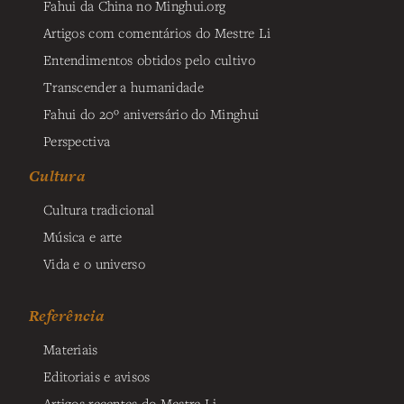
Fahui da China no Minghui.org
Artigos com comentários do Mestre Li
Entendimentos obtidos pelo cultivo
Transcender a humanidade
Fahui do 20º aniversário do Minghui
Perspectiva
Cultura
Cultura tradicional
Música e arte
Vida e o universo
Referência
Materiais
Editoriais e avisos
Artigos recentes do Mestre Li