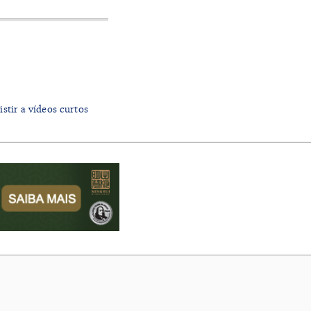
istir a vídeos curtos