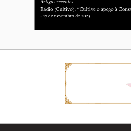
Artigos recentes
Rádio (Cultivo): “Cultive o apego à Con
- 17 de novembro de 2025