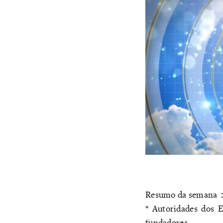
Resumo da semana
* Autoridades dos 
fundadores