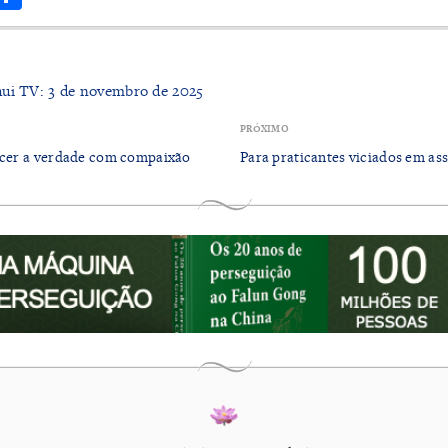
hui TV: 3 de novembro de 2025
PRÓXIMO
recer a verdade com compaixão
Para praticantes viciados em ass