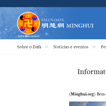
Sobre o Dafa
Notícias e eventos
Pe
Informat
(Minghui.org)
Bem-