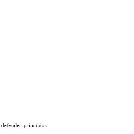
defender princípios