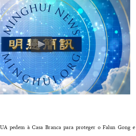
：
EUA pedem à Casa Branca para proteger o Falun Gong e 