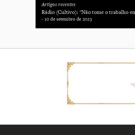
Artigos recentes
Rádio (Cultivo): "Não tome o trabalho e
- 10 de setembro de 2023