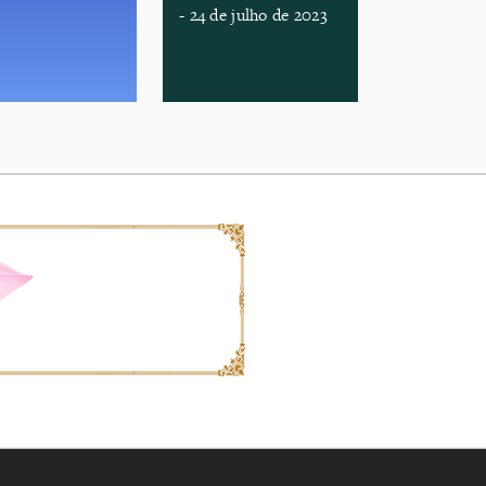
- 24 de julho de 2023