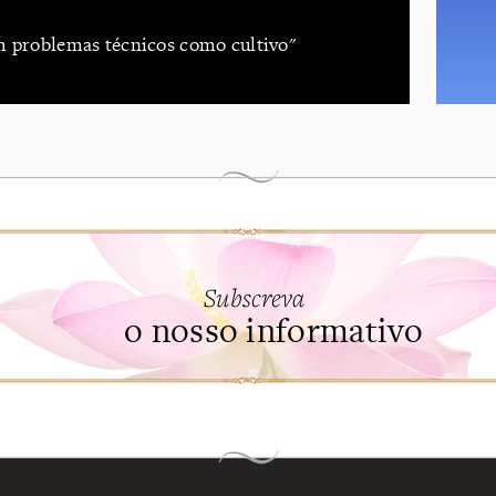
m problemas técnicos como cultivo"
Subscreva
o nosso informativo