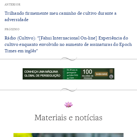
ANTERIOR
Trilhando firmemente meu caminho de cultivo durante a
adversidade
PRÓXIMO
Rádio (Cultivo): "​[Fahui Internacional On-line] Experiência do
cultivo enquanto envolvido no aumento de assinaturas do Epoch
Times em inglês"
Materiais e notícias