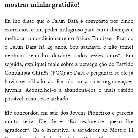
mostrar minha gratidão!
Eu lhe disse que o Falun Dafa é composto por cinco
exercícios, e um poder milagroso para curar doenças e
melhorar o condicionamento físico. Eu disse: "Pratico
o Falun Dafa há 25 anos. Sou saudável e não tomei
nenhum remédio durante todos esses anos". Em
seguida, expliquei mais sobre a perseguição do Partido
Comunista Chinês (PCC) ao Dafa e perguntei se ele já
havia se afiliado ao Partido ou a suas organizações
juvenis. Aconselhei-o a abandoná-los o mais rápido
possível, caso fosse afiliado.
Ele concordou em sair dos Jovens Pioneiros e parecia
muito feliz. Ele disse: "Eu realmente quero lhe
agradecer". Eu o incentivei a agradecer ao Mestre Li