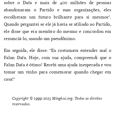
sobre o Dafa e mais de 400 milhões de pessoas
abandonaram o Partido e suas organizações, eles
escolheram um futuro brilhante para si mesmos".
Quando perguntei se ele já havia se afiliado ao Partido,
ele disse que era membro do mesmo e concordou em
renunciá-lo, usando um pseudônimo.
Em seguida, ele disse: "Eu costumava entender mal o
Falun Dafa. Hoje, com sua ajuda, compreendi que o
Falun Dafa é ótimo! Recebi uma ajuda inesperada e vou
tomar um vinho para comemorar quando chegar em
casa!"
Copyright © 1999-2025 Minghui.org. Todos os direitos
reservados.