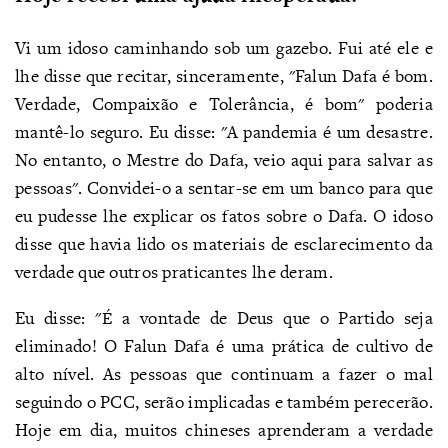
Vi um idoso caminhando sob um gazebo. Fui até ele e
lhe disse que recitar, sinceramente, "Falun Dafa é bom.
Verdade, Compaixão e Tolerância, é bom" poderia
mantê-lo seguro. Eu disse: "A pandemia é um desastre.
No entanto, o Mestre do Dafa, veio aqui para salvar as
pessoas". Convidei-o a sentar-se em um banco para que
eu pudesse lhe explicar os fatos sobre o Dafa. O idoso
disse que havia lido os materiais de esclarecimento da
verdade que outros praticantes lhe deram.
Eu disse: "É a vontade de Deus que o Partido seja
eliminado! O Falun Dafa é uma prática de cultivo de
alto nível. As pessoas que continuam a fazer o mal
seguindo o PCC, serão implicadas e também perecerão.
Hoje em dia, muitos chineses aprenderam a verdade