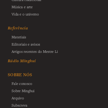
Música e arte
Vida e o universo
Referência
Materiais
Editoriais e avisos
Artigos recentes do Mestre Li
Rádio Minghui
SOBRE NÓS
Fale conosco
Sobre Minghui
Arquivo
Subscreva