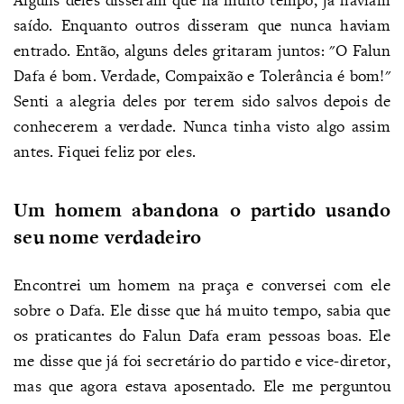
saído. Enquanto outros disseram que nunca haviam
entrado. Então, alguns deles gritaram juntos: "O Falun
Dafa é bom. Verdade, Compaixão e Tolerância é bom!"
Senti a alegria deles por terem sido salvos depois de
conhecerem a verdade. Nunca tinha visto algo assim
antes. Fiquei feliz por eles.
Um homem abandona o partido usando
seu nome verdadeiro
Encontrei um homem na praça e conversei com ele
sobre o Dafa. Ele disse que há muito tempo, sabia que
os praticantes do Falun Dafa eram pessoas boas. Ele
me disse que já foi secretário do partido e vice-diretor,
mas que agora estava aposentado. Ele me perguntou