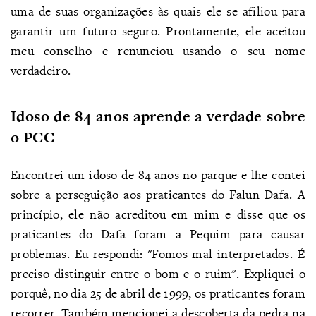
uma de suas organizações às quais ele se afiliou para
garantir um futuro seguro. Prontamente, ele aceitou
meu conselho e renunciou usando o seu nome
verdadeiro.
Idoso de 84 anos aprende a verdade sobre
o PCC
Encontrei um idoso de 84 anos no parque e lhe contei
sobre a perseguição aos praticantes do Falun Dafa. A
princípio, ele não acreditou em mim e disse que os
praticantes do Dafa foram a Pequim para causar
problemas. Eu respondi: "Fomos mal interpretados. É
preciso distinguir entre o bom e o ruim". Expliquei o
porquê, no dia 25 de abril de 1999, os praticantes foram
recorrer. Também mencionei a descoberta da pedra na