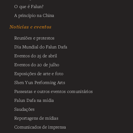
O que é Falun?
A princípio na China
Notícias e eventos
Reuniões e protestos
Dia Mundial do Falun Dafa
Eventos do 25 de abril
Eventos do 20 de julho
Exposições de arte e foto
Shen Yun Performing Arts
Passeatas e outros eventos comunitários
Falun Dafa na mídia
Saudações
Reportagens de mídias
Comunicados de imprensa