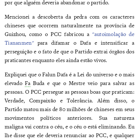
por que alguém deveria abandonar o partido.
Mencionei a descoberta da pedra com os caracteres
chineses que ocorrem naturalmente na província de
Guizhou, como o PCC fabricou a
"autoimolação de
Tiananmen"
para difamar o Dafa e intensificar a
perseguição e o fato de que o Partido extrai órgãos dos
praticantes enquanto eles ainda estão vivos.
Expliquei que o Falun Dafa é a Lei do universo e o mais
elevado
Fa
Buda e que o Mestre veio para salvar as
pessoas. O PCC persegue as pessoas boas que praticam:
Verdade, Compaixão e Tolerância. Além disso, o
Partido matou mais de 80 milhões de chineses em seus
movimentos políticos anteriores. Sua natureza
maligna vai contra o céu, e o céu o está eliminando. Eu
lhe disse que ele deveria renunciar ao PCC, e qualquer