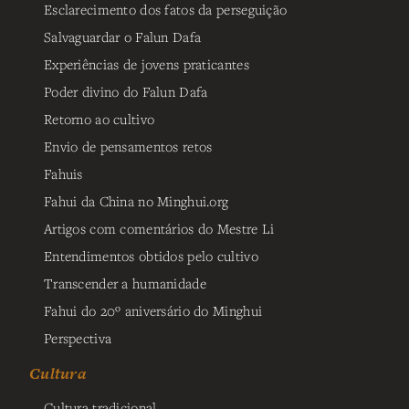
Esclarecimento dos fatos da perseguição
Salvaguardar o Falun Dafa
Experiências de jovens praticantes
Poder divino do Falun Dafa
Retorno ao cultivo
Envio de pensamentos retos
Fahuis
Fahui da China no Minghui.org
Artigos com comentários do Mestre Li
Entendimentos obtidos pelo cultivo
Transcender a humanidade
Fahui do 20º aniversário do Minghui
Perspectiva
Cultura
Cultura tradicional