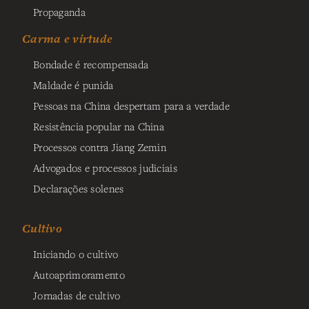
Propaganda
Carma e virtude
Bondade é recompensada
Maldade é punida
Pessoas na China despertam para a verdade
Resistência popular na China
Processos contra Jiang Zemin
Advogados e processos judiciais
Declarações solenes
Cultivo
Iniciando o cultivo
Autoaprimoramento
Jornadas de cultivo