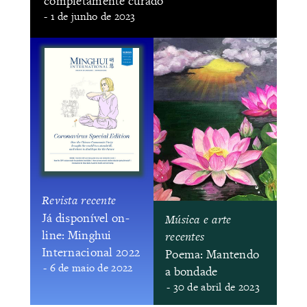
completamente curado"
- 1 de junho de 2023
Revista recente
​Já disponível on-
Música e arte
line: Minghui
recentes
Internacional 2022
Poema: Mantendo
- 6 de maio de 2022
a bondade
- 30 de abril de 2023