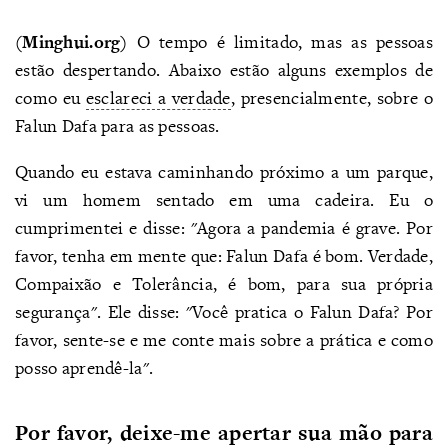
(Minghui.org)
O tempo é limitado, mas as pessoas
estão despertando. Abaixo estão alguns exemplos de
como eu
esclareci a verdade
, presencialmente, sobre o
Falun Dafa para as pessoas.
Quando eu estava caminhando próximo a um parque,
vi um homem sentado em uma cadeira. Eu o
cumprimentei e disse: "Agora a pandemia é grave. Por
favor, tenha em mente que: Falun Dafa é bom. Verdade,
Compaixão e Tolerância, é bom, para sua própria
segurança". Ele disse: "Você pratica o Falun Dafa? Por
favor, sente-se e me conte mais sobre a prática e como
posso aprendê-la".
Por favor, deixe-me apertar sua mão para