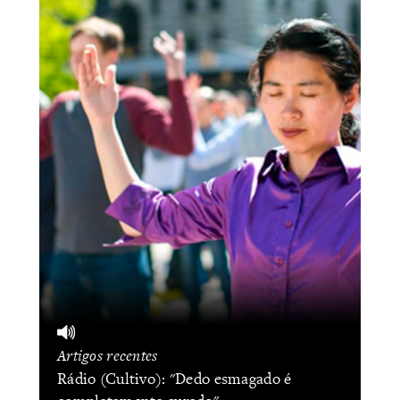
Artigos recentes
Rádio (Cultivo): "​Dedo esmagado é