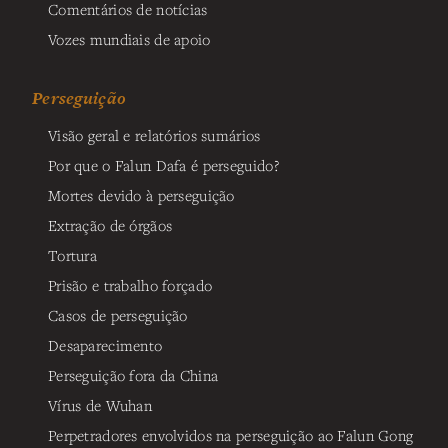
Comentários de notícias
Vozes mundiais de apoio
Perseguição
Visão geral e relatórios sumários
Por que o Falun Dafa é perseguido?
Mortes devido à perseguição
Extração de órgãos
Tortura
Prisão e trabalho forçado
Casos de perseguição
Desaparecimento
Perseguição fora da China
Vírus de Wuhan
Perpetradores envolvidos na perseguição ao Falun Gong