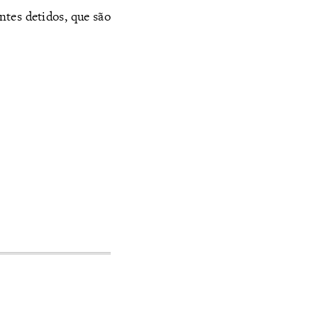
ntes detidos, que são