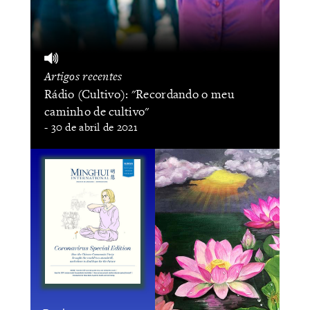
Artigos recentes
Rádio (Cultivo): "Recordando o meu
caminho de cultivo"
- 30 de abril de 2021