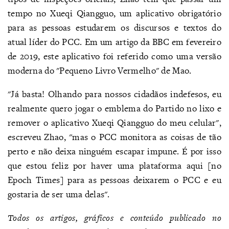
tempo no Xueqi Qiangguo, um aplicativo obrigatório
para as pessoas estudarem os discursos e textos do
atual líder do PCC. Em um artigo da BBC em fevereiro
de 2019, este aplicativo foi referido como uma versão
moderna do "Pequeno Livro Vermelho" de Mao.
"Já basta! Olhando para nossos cidadãos indefesos, eu
realmente quero jogar o emblema do Partido no lixo e
remover o aplicativo Xueqi Qiangguo do meu celular",
escreveu Zhao, "mas o PCC monitora as coisas de tão
perto e não deixa ninguém escapar impune. É por isso
que estou feliz por haver uma plataforma aqui [no
Epoch Times] para as pessoas deixarem o PCC e eu
gostaria de ser uma delas".
Todos os artigos, gráficos e conteúdo publicado no