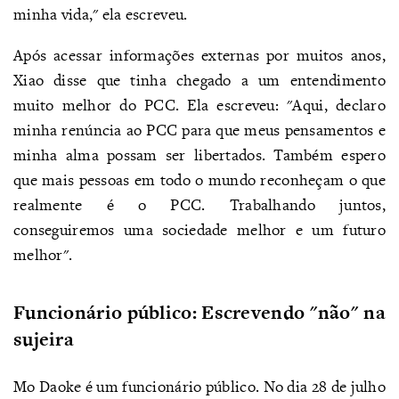
minha vida," ela escreveu.
Após acessar informações externas por muitos anos,
Xiao disse que tinha chegado a um entendimento
muito melhor do PCC. Ela escreveu: "Aqui, declaro
minha renúncia ao PCC para que meus pensamentos e
minha alma possam ser libertados. Também espero
que mais pessoas em todo o mundo reconheçam o que
realmente é o PCC. Trabalhando juntos,
conseguiremos uma sociedade melhor e um futuro
melhor".
Funcionário público: Escrevendo "não" na
sujeira
Mo Daoke é um funcionário público. No dia 28 de julho