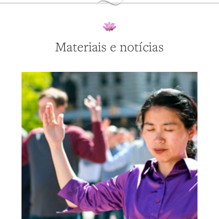
Materiais e notícias