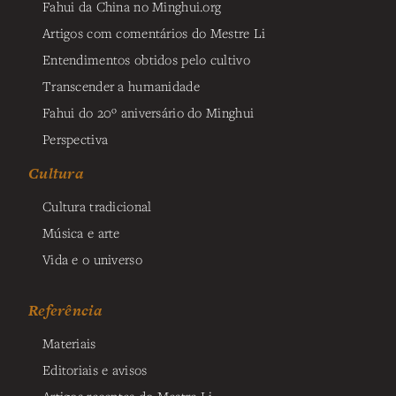
Fahui da China no Minghui.org
Artigos com comentários do Mestre Li
Entendimentos obtidos pelo cultivo
Transcender a humanidade
Fahui do 20º aniversário do Minghui
Perspectiva
Cultura
Cultura tradicional
Música e arte
Vida e o universo
Referência
Materiais
Editoriais e avisos
Artigos recentes do Mestre Li