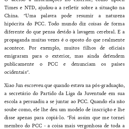
Times e NTD, ajudou-a a refletir sobre a situação na
China. "Uma palavra pode resumir a natureza
hipócrita do PCC. Todo mundo diz coisas de forma
diferente do que pensa devido à lavagem cerebral. E a
propaganda muitas vezes é o oposto do que realmente
acontece. Por exemplo, muitos filhos de oficiais
emigraram para o exterior, mas ainda defendem
publicamente o PCC e denunciam os países
ocidentais".
Xiao Jun escreveu que quando estava na pós-graduação,
a secretário do Partido da Liga da Juventude em sua
escola a persuadiu a se juntar ao PCC. Quando ela não
soube como, ele lhe deu um modelo de inscrição e lhe
disse apenas para copiá-lo. "Foi assim que me tornei
membro do PCC - a coisa mais vergonhosa de toda a