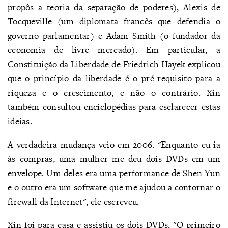
propôs a teoria da separação de poderes), Alexis de
Tocqueville (um diplomata francês que defendia o
governo parlamentar) e Adam Smith (o fundador da
economia de livre mercado). Em particular, a
Constituição da Liberdade de Friedrich Hayek explicou
que o princípio da liberdade é o pré-requisito para a
riqueza e o crescimento, e não o contrário. Xin
também consultou enciclopédias para esclarecer estas
ideias.
A verdadeira mudança veio em 2006. "Enquanto eu ia
às compras, uma mulher me deu dois DVDs em um
envelope. Um deles era uma performance de Shen Yun
e o outro era um software que me ajudou a contornar o
firewall da Internet", ele escreveu.
Xin foi para casa e assistiu os dois DVDs. "O primeiro