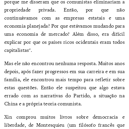
porque me disseram que os comunistas eliminariam a
propriedade privada. Então, por que não
continuávamos com as empresas estatais e uma
economia planejada? Por que estávamos mudando para
uma economia de mercado? Além disso, era difícil
explicar por que os países ricos ocidentais eram todos
capitalistas".
Mas ele não encontrou nenhuma resposta. Muitos anos
depois, após fazer progressos em sua carreira e em sua
família, ele encontrou mais tempo para refletir sobre
estas questões. Então ele suspeitou que algo estava
errado com as narrativas do Partido, a situação na
China e a própria teoria comunista.
Xin comprou muitos livros sobre democracia e
liberdade, de Montesquieu (um filósofo francês que