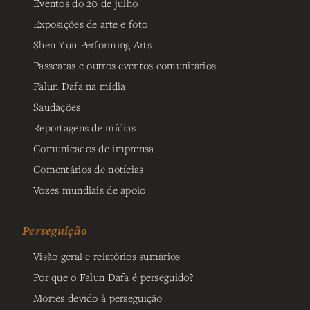
Eventos do 20 de julho
Exposições de arte e foto
Shen Yun Performing Arts
Passeatas e outros eventos comunitários
Falun Dafa na mídia
Saudações
Reportagens de mídias
Comunicados de imprensa
Comentários de notícias
Vozes mundiais de apoio
Perseguição
Visão geral e relatórios sumários
Por que o Falun Dafa é perseguido?
Mortes devido à perseguição