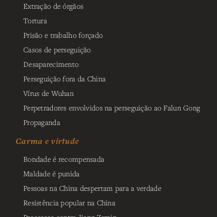
Extração de órgãos
Tortura
Prisão e trabalho forçado
Casos de perseguição
Desaparecimento
Perseguição fora da China
Vírus de Wuhan
Perpetradores envolvidos na perseguição ao Falun Gong
Propaganda
Carma e virtude
Bondade é recompensada
Maldade é punida
Pessoas na China despertam para a verdade
Resistência popular na China
Processos contra Jiang Zemin