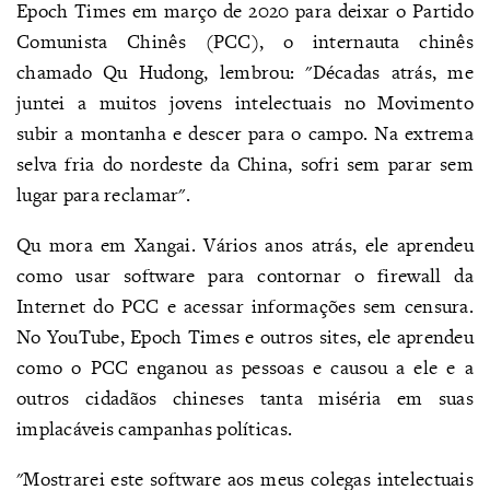
Epoch Times em março de 2020 para deixar o Partido
Comunista Chinês (PCC), o internauta chinês
chamado Qu Hudong, lembrou: "Décadas atrás, me
juntei a muitos jovens intelectuais no Movimento
subir a montanha e descer para o campo. Na extrema
selva fria do nordeste da China, sofri sem parar sem
lugar para reclamar".
Qu mora em Xangai. Vários anos atrás, ele aprendeu
como usar software para contornar o firewall da
Internet do PCC e acessar informações sem censura.
No YouTube, Epoch Times e outros sites, ele aprendeu
como o PCC enganou as pessoas e causou a ele e a
outros cidadãos chineses tanta miséria em suas
implacáveis campanhas políticas.
"Mostrarei este software aos meus colegas intelectuais