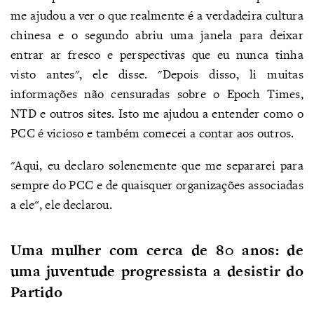
me ajudou a ver o que realmente é a verdadeira cultura
chinesa e o segundo abriu uma janela para deixar
entrar ar fresco e perspectivas que eu nunca tinha
visto antes", ele disse. "Depois disso, li muitas
informações não censuradas sobre o Epoch Times,
NTD e outros sites. Isto me ajudou a entender como o
PCC é vicioso e também comecei a contar aos outros.
"Aqui, eu declaro solenemente que me separarei para
sempre do PCC e de quaisquer organizações associadas
a ele", ele declarou.
Uma mulher com cerca de 80 anos: de
uma juventude progressista a desistir do
Partido