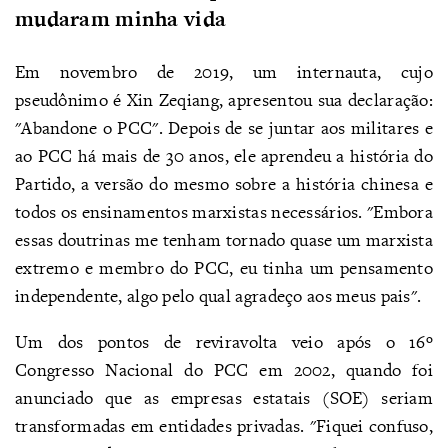
mudaram minha vida
Em novembro de 2019, um internauta, cujo
pseudônimo é Xin Zeqiang, apresentou sua declaração:
"Abandone o PCC". Depois de se juntar aos militares e
ao PCC há mais de 30 anos, ele aprendeu a história do
Partido, a versão do mesmo sobre a história chinesa e
todos os ensinamentos marxistas necessários. "Embora
essas doutrinas me tenham tornado quase um marxista
extremo e membro do PCC, eu tinha um pensamento
independente, algo pelo qual agradeço aos meus pais".
Um dos pontos de reviravolta veio após o 16º
Congresso Nacional do PCC em 2002, quando foi
anunciado que as empresas estatais (SOE) seriam
transformadas em entidades privadas. "Fiquei confuso,