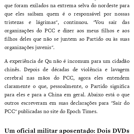
que foram exilados na extrema selva do nordeste para
que eles saibam quem é o responsável por nossas
tristezas e lágrimas", continuou. "Vou sair das
organizações do PCC e dizer aos meus filhos e aos
filhos deles que não se juntem ao Partido ou às suas
organizações juvenis".
A experiência de Qu não é incomum para um cidadão
chinês. Depois de décadas de violência e lavagem
cerebral nas mãos do PCC, agora eles entendem
claramente o que, pessoalmente, o Partido significa
para eles e para a China em geral. Abaixo está o que
outros escreveram em suas declarações para "Sair do
PCC" publicadas no site do Epoch Times.
Um oficial militar aposentado: Dois DVDs