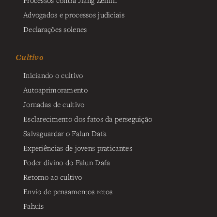
Advogados e processos judiciais
Declarações solenes
Cultivo
Iniciando o cultivo
Autoaprimoramento
Jornadas de cultivo
Esclarecimento dos fatos da perseguição
Salvaguardar o Falun Dafa
Experiências de jovens praticantes
Poder divino do Falun Dafa
Retorno ao cultivo
Envio de pensamentos retos
Fahuis