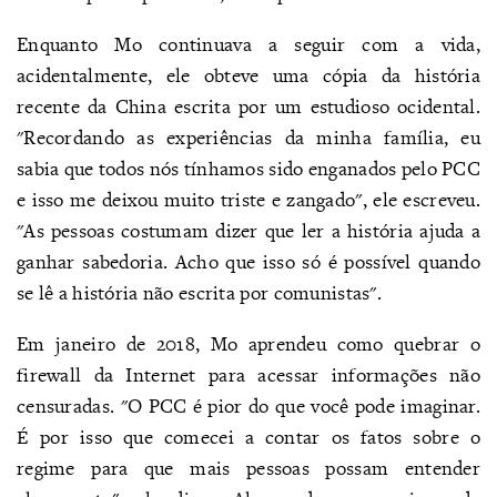
Enquanto Mo continuava a seguir com a vida,
acidentalmente, ele obteve uma cópia da história
recente da China escrita por um estudioso ocidental.
"Recordando as experiências da minha família, eu
sabia que todos nós tínhamos sido enganados pelo PCC
e isso me deixou muito triste e zangado", ele escreveu.
"As pessoas costumam dizer que ler a história ajuda a
ganhar sabedoria. Acho que isso só é possível quando
se lê a história não escrita por comunistas".
Em janeiro de 2018, Mo aprendeu como quebrar o
firewall da Internet para acessar informações não
censuradas. "O PCC é pior do que você pode imaginar.
É por isso que comecei a contar os fatos sobre o
regime para que mais pessoas possam entender