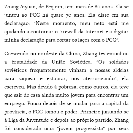
Zhang Aiyuan, de Pequim, tem mais de 80 anos. Ela se
juntou ao PCC há quase 70 anos. Ela disse em sua
declaração: "Neste momento, meu neto está me
ajudando a contornar o firewall da Internet e a digitar
minha declaração para cortar os laços com o PCC".
Crescendo no nordeste da China, Zhang testemunhou
a brutalidade da União Soviética. "Os soldados
soviéticos frequentemente vinham a nossas aldeias
para saquear e estuprar, nos aterrorizando", ela
escreveu. Mas devido à pobreza, como outros, ela teve
que sair de casa ainda muito jovem para encontrar um
emprego. Pouco depois de se mudar para a capital da
província, o PCC tomou o poder. Primeiro juntando-se
à Liga da Juventude e depois ao próprio partido, Zhang
foi considerada uma "jovem progressista" por seus