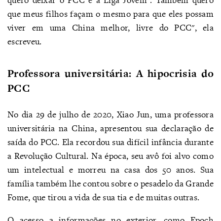
que meus filhos façam o mesmo para que eles possam
viver em uma China melhor, livre do PCC", ela
escreveu.
Professora universitária: A hipocrisia do
PCC
No dia 29 de julho de 2020, Xiao Jun, uma professora
universitária na China, apresentou sua declaração de
saída do PCC. Ela recordou sua difícil infância durante
a Revolução Cultural. Na época, seu avô foi alvo como
um intelectual e morreu na casa dos 50 anos. Sua
família também lhe contou sobre o pesadelo da Grande
Fome, que tirou a vida de sua tia e de muitas outras.
O acesso a informações no exterior, como Epoch